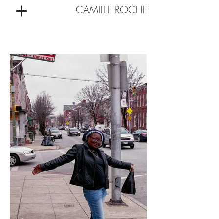
CAMILLE ROCHE